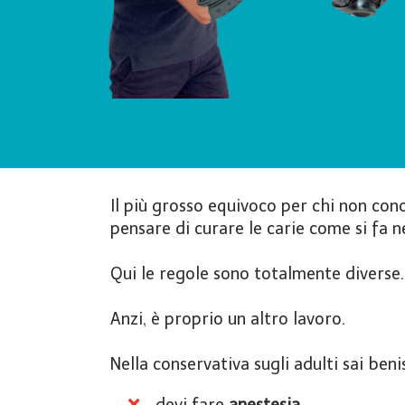
Il più grosso equivoco per chi non con
pensare di curare le carie come si fa ne
Qui le regole sono totalmente diverse.
Anzi, è proprio un altro lavoro.
Nella conservativa sugli adulti sai ben